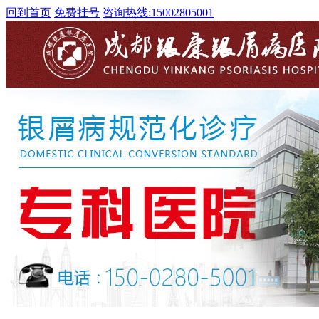
回到首页
免费挂号
咨询热线:
15002805001