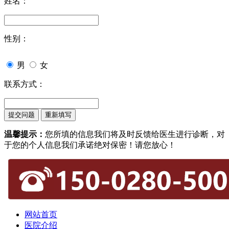
姓名：
性别：
男
女
联系方式：
温馨提示：
您所填的信息我们将及时反馈给医生进行诊断，对
于您的个人信息我们承诺绝对保密！请您放心！
网站首页
医院介绍