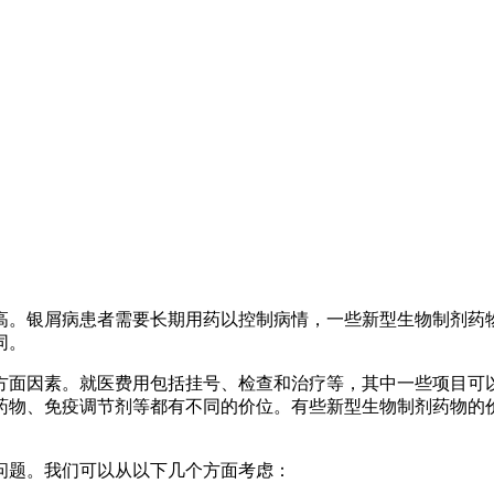
高。银屑病患者需要长期用药以控制病情，一些新型生物制剂药
同。
方面因素。就医费用包括挂号、检查和治疗等，其中一些项目可
药物、免疫调节剂等都有不同的价位。有些新型生物制剂药物的
问题。我们可以从以下几个方面考虑：