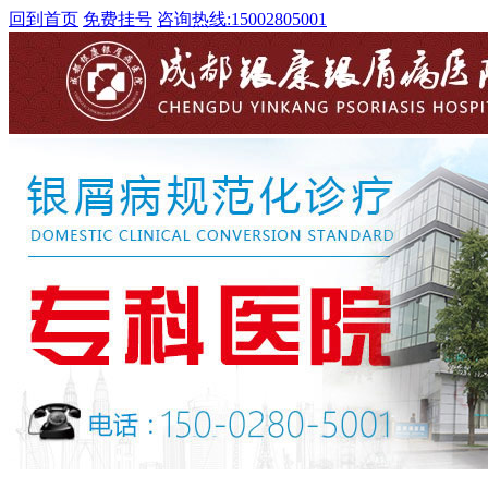
回到首页
免费挂号
咨询热线:
15002805001