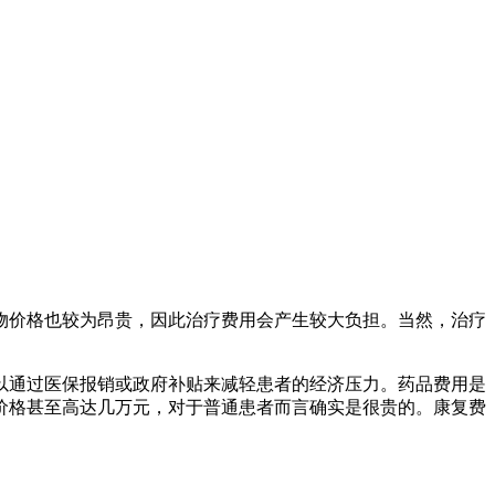
物价格也较为昂贵，因此治疗费用会产生较大负担。当然，治疗
以通过医保报销或政府补贴来减轻患者的经济压力。药品费用是
价格甚至高达几万元，对于普通患者而言确实是很贵的。康复费