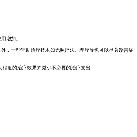
费用增加。
此外，一些辅助治疗技术如光照疗法、理疗等也可以显著改善症
大程度的治疗效果并减少不必要的治疗支出。