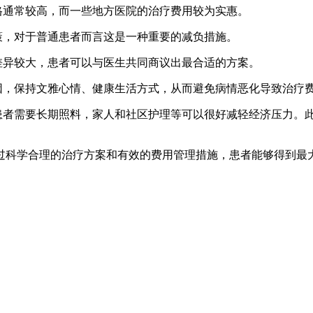
格通常较高，而一些地方医院的治疗费用较为实惠。
策，对于普通患者而言这是一种重要的减负措施。
差异较大，患者可以与医生共同商议出最合适的方案。
因，保持文雅心情、健康生活方式，从而避免病情恶化导致治疗
病患者需要长期照料，家人和社区护理等可以很好减轻经济压力。
过科学合理的治疗方案和有效的费用管理措施，患者能够得到最