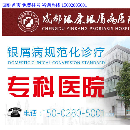
回到首页
免费挂号
咨询热线:
15002805001