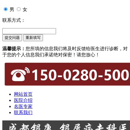
男
女
联系方式：
温馨提示：
您所填的信息我们将及时反馈给医生进行诊断，对
于您的个人信息我们承诺绝对保密！请您放心！
网站首页
医院介绍
名医专家
联系我们