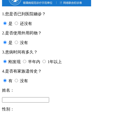
1.您是否已到医院确诊？
是
还没有
2.是否使用外用药物？
是
没有
3.患病时间有多久？
刚发现
半年内
1年以上
4.是否有家族遗传史？
有
没有
姓名：
性别：