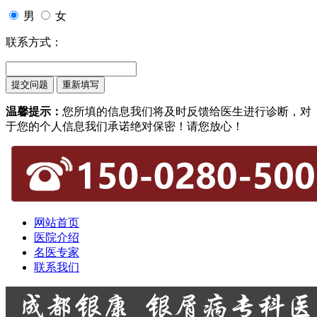
男
女
联系方式：
温馨提示：
您所填的信息我们将及时反馈给医生进行诊断，对
于您的个人信息我们承诺绝对保密！请您放心！
网站首页
医院介绍
名医专家
联系我们