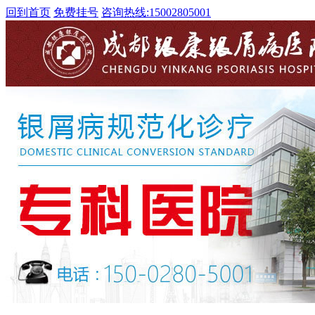
回到首页
免费挂号
咨询热线:
15002805001