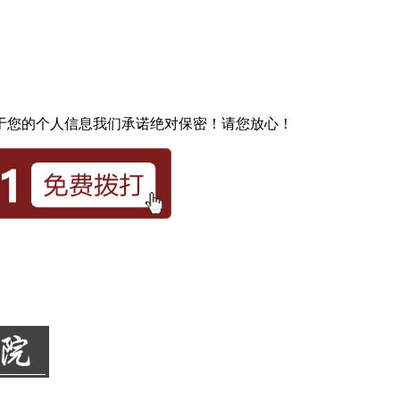
于您的个人信息我们承诺绝对保密！请您放心！