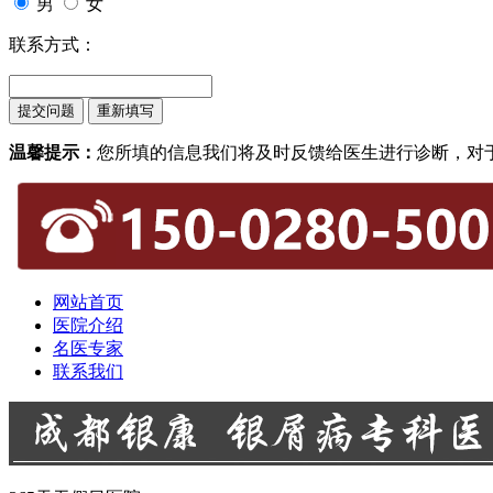
男
女
联系方式：
温馨提示：
您所填的信息我们将及时反馈给医生进行诊断，对
网站首页
医院介绍
名医专家
联系我们