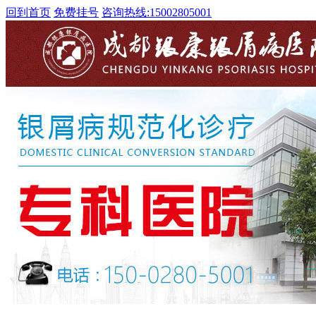
回到首页
免费挂号
咨询热线:
15002805001