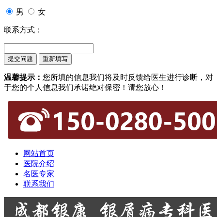
男
女
联系方式：
温馨提示：
您所填的信息我们将及时反馈给医生进行诊断，对
于您的个人信息我们承诺绝对保密！请您放心！
网站首页
医院介绍
名医专家
联系我们