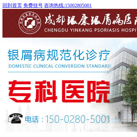
回到首页
免费挂号
咨询热线:
15002805001